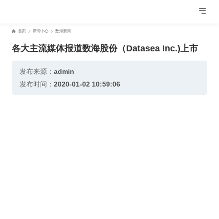
首页
新闻中心
数海新闻
各大主流媒体报道数海股份（Datasea Inc.)上市
发布来源：
admin
发布时间：
2020-01-02 10:59:06